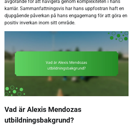
avgörande för att navigera genom komplexiteten i hans
karriär. Sammanfattningsvis har hans uppfostran haft en
djupgående påverkan på hans engagemang för att göra en
positiv inverkan inom sitt område.
Vad är Alexis Mendozas
utbildningsbakgrund?