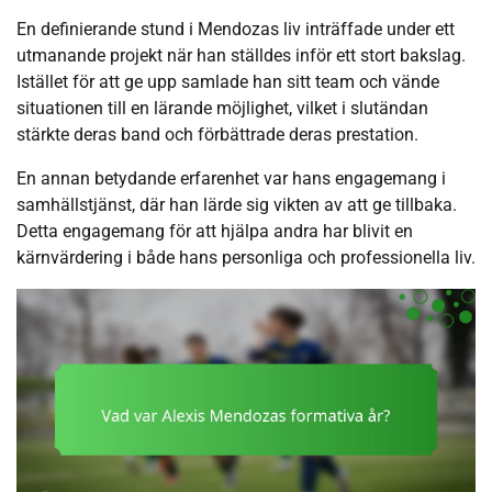
En definierande stund i Mendozas liv inträffade under ett
utmanande projekt när han ställdes inför ett stort bakslag.
Istället för att ge upp samlade han sitt team och vände
situationen till en lärande möjlighet, vilket i slutändan
stärkte deras band och förbättrade deras prestation.
En annan betydande erfarenhet var hans engagemang i
samhällstjänst, där han lärde sig vikten av att ge tillbaka.
Detta engagemang för att hjälpa andra har blivit en
kärnvärdering i både hans personliga och professionella liv.