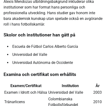
Alexis Mendozas utbildningsbakgrund inkluderar olika
institutioner som har format hans personliga och
professionella utveckling. Hans studier gav honom inte
bara akademisk kunskap utan spelade också en avgörande
roll i hans fotbollskarriär.
Skolor och institutioner han gått på
Escuela de Fútbol Carlos Alberto García
Universidad del Valle
Universidad Autónoma de Occidente
Examina och certifikat som erhållits
Examen/Certifikat
Institution
År
Examen i Idrott och Hälsa
Universidad del Valle
2003
Colombianska
Tränarlicens
2010
Fotbollsförbundet