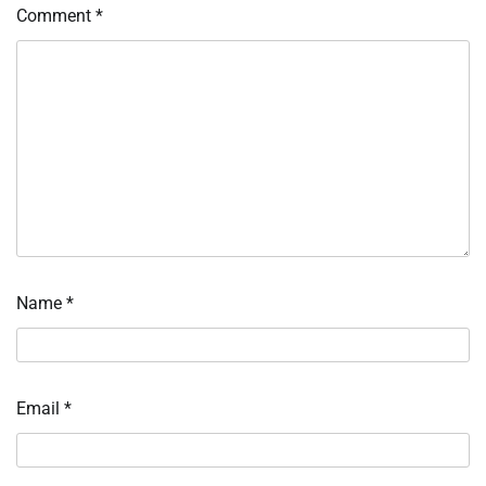
Comment
*
Name
*
Email
*