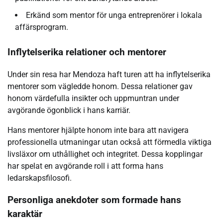
Erkänd som mentor för unga entreprenörer i lokala
affärsprogram.
Inflytelserika relationer och mentorer
Under sin resa har Mendoza haft turen att ha inflytelserika
mentorer som vägledde honom. Dessa relationer gav
honom värdefulla insikter och uppmuntran under
avgörande ögonblick i hans karriär.
Hans mentorer hjälpte honom inte bara att navigera
professionella utmaningar utan också att förmedla viktiga
livsläxor om uthållighet och integritet. Dessa kopplingar
har spelat en avgörande roll i att forma hans
ledarskapsfilosofi.
Personliga anekdoter som formade hans
karaktär