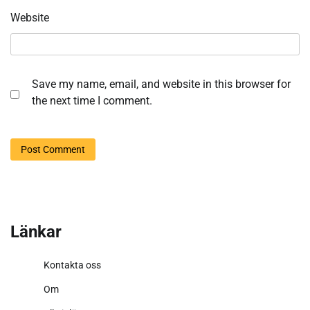
Website
Save my name, email, and website in this browser for
the next time I comment.
Länkar
Kontakta oss
Om