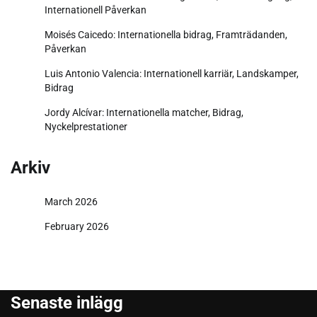
Internationell Påverkan
Moisés Caicedo: Internationella bidrag, Framträdanden,
Påverkan
Luis Antonio Valencia: Internationell karriär, Landskamper,
Bidrag
Jordy Alcívar: Internationella matcher, Bidrag,
Nyckelprestationer
Arkiv
March 2026
February 2026
Senaste inlägg