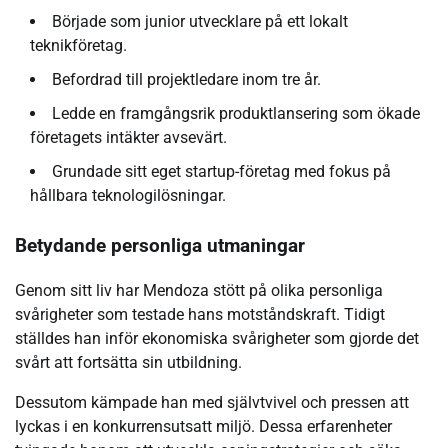
Började som junior utvecklare på ett lokalt
teknikföretag.
Befordrad till projektledare inom tre år.
Ledde en framgångsrik produktlansering som ökade
företagets intäkter avsevärt.
Grundade sitt eget startup-företag med fokus på
hållbara teknologilösningar.
Betydande personliga utmaningar
Genom sitt liv har Mendoza stött på olika personliga
svårigheter som testade hans motståndskraft. Tidigt
ställdes han inför ekonomiska svårigheter som gjorde det
svårt att fortsätta sin utbildning.
Dessutom kämpade han med självtvivel och pressen att
lyckas i en konkurrensutsatt miljö. Dessa erfarenheter