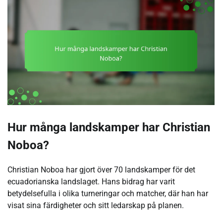
Hur många landskamper har Christian
Noboa?
Christian Noboa har gjort över 70 landskamper för det
ecuadorianska landslaget. Hans bidrag har varit
betydelsefulla i olika turneringar och matcher, där han har
visat sina färdigheter och sitt ledarskap på planen.