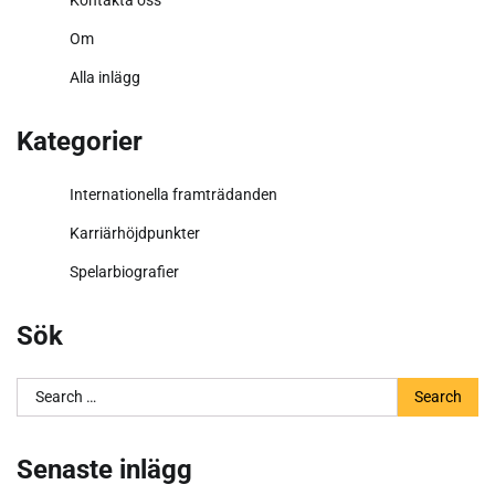
Kontakta oss
Om
Alla inlägg
Kategorier
Internationella framträdanden
Karriärhöjdpunkter
Spelarbiografier
Sök
Search
for:
Senaste inlägg