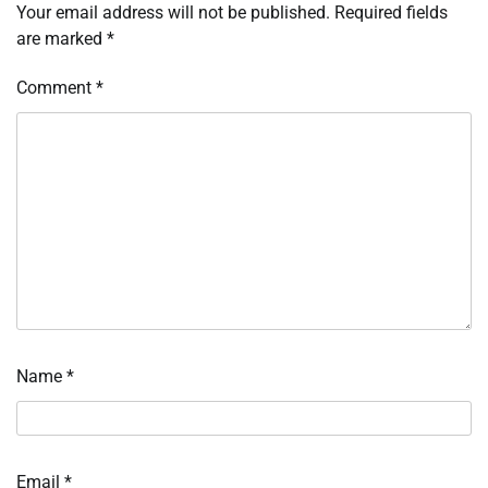
Your email address will not be published.
Required fields
are marked
*
Comment
*
Name
*
Email
*