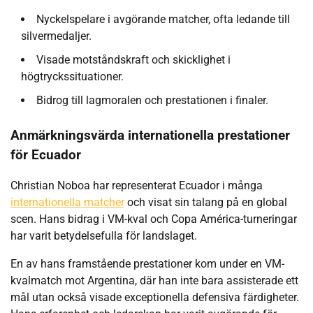
Nyckelspelare i avgörande matcher, ofta ledande till
silvermedaljer.
Visade motståndskraft och skicklighet i
högtryckssituationer.
Bidrog till lagmoralen och prestationen i finaler.
Anmärkningsvärda internationella prestationer
för Ecuador
Christian Noboa har representerat Ecuador i många
internationella matcher
och visat sin talang på en global
scen. Hans bidrag i VM-kval och Copa América-turneringar
har varit betydelsefulla för landslaget.
En av hans framstående prestationer kom under en VM-
kvalmatch mot Argentina, där han inte bara assisterade ett
mål utan också visade exceptionella defensiva färdigheter.