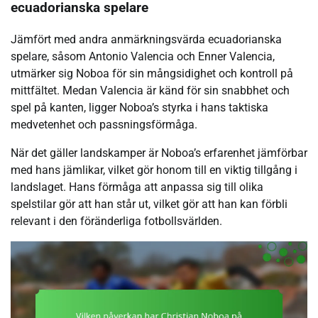
ecuadorianska spelare
Jämfört med andra anmärkningsvärda ecuadorianska
spelare, såsom Antonio Valencia och Enner Valencia,
utmärker sig Noboa för sin mångsidighet och kontroll på
mittfältet. Medan Valencia är känd för sin snabbhet och
spel på kanten, ligger Noboa’s styrka i hans taktiska
medvetenhet och passningsförmåga.
När det gäller landskamper är Noboa’s erfarenhet jämförbar
med hans jämlikar, vilket gör honom till en viktig tillgång i
landslaget. Hans förmåga att anpassa sig till olika
spelstilar gör att han står ut, vilket gör att han kan förbli
relevant i den föränderliga fotbollsvärlden.