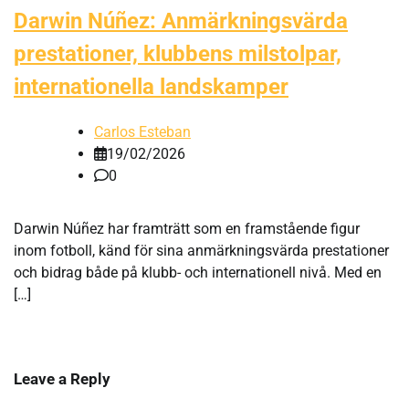
Darwin Núñez: Anmärkningsvärda
prestationer, klubbens milstolpar,
internationella landskamper
Carlos Esteban
19/02/2026
0
Darwin Núñez har framträtt som en framstående figur
inom fotboll, känd för sina anmärkningsvärda prestationer
och bidrag både på klubb- och internationell nivå. Med en
[…]
Leave a Reply