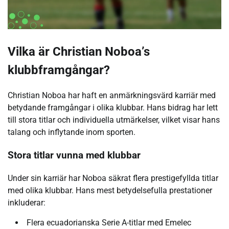
Vilka är Christian Noboa’s
klubbframgångar?
Christian Noboa har haft en anmärkningsvärd karriär med
betydande framgångar i olika klubbar. Hans bidrag har lett
till stora titlar och individuella utmärkelser, vilket visar hans
talang och inflytande inom sporten.
Stora titlar vunna med klubbar
Under sin karriär har Noboa säkrat flera prestigefyllda titlar
med olika klubbar. Hans mest betydelsefulla prestationer
inkluderar:
Flera ecuadorianska Serie A-titlar med Emelec