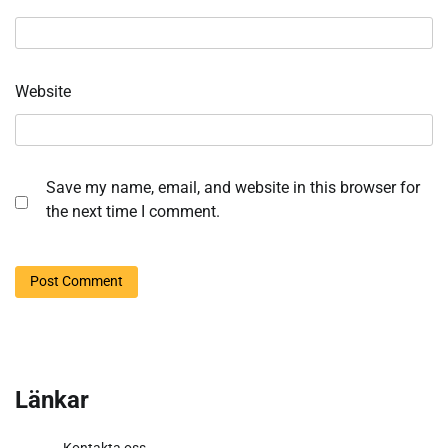
Website
Save my name, email, and website in this browser for
the next time I comment.
Länkar