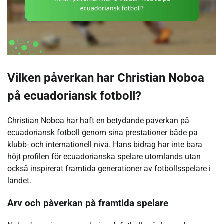
Vilken påverkan har Christian Noboa
på ecuadoriansk fotboll?
Christian Noboa har haft en betydande påverkan på
ecuadoriansk fotboll genom sina prestationer både på
klubb- och internationell nivå. Hans bidrag har inte bara
höjt profilen för ecuadorianska spelare utomlands utan
också inspirerat framtida generationer av fotbollsspelare i
landet.
Arv och påverkan på framtida spelare