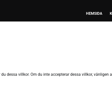
HEMSIDA
 dessa villkor. Om du inte accepterar dessa villkor, vänligen 