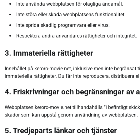
Inte använda webbplatsen för olagliga ändamål.
Inte störa eller skada webbplatsens funktionalitet.
Inte sprida skadlig programvara eller virus.
Respektera andra användares rättigheter och integritet.
3. Immateriella rättigheter
Innehållet på keroro-movie.net, inklusive men inte begränsat ti
immateriella rättigheter. Du får inte reproducera, distribuera e
4. Friskrivningar och begränsningar av 
Webbplatsen keroro-movie.net tillhandahålls “i befintligt skick
skador som kan uppstå genom användning av webbplatsen.
5. Tredjeparts länkar och tjänster