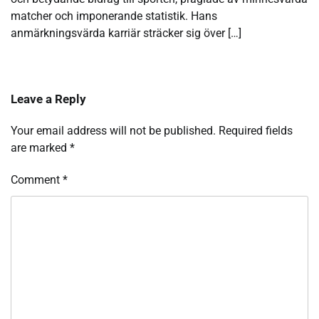
matcher och imponerande statistik. Hans
anmärkningsvärda karriär sträcker sig över […]
Leave a Reply
Your email address will not be published.
Required fields
are marked
*
Comment
*