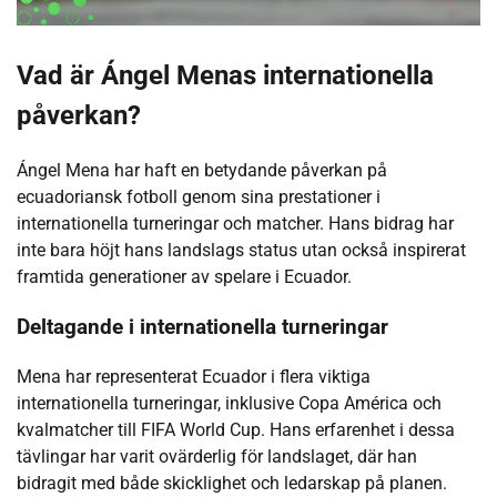
Vad är Ángel Menas internationella
påverkan?
Ángel Mena har haft en betydande påverkan på
ecuadoriansk fotboll genom sina prestationer i
internationella turneringar och matcher. Hans bidrag har
inte bara höjt hans landslags status utan också inspirerat
framtida generationer av spelare i Ecuador.
Deltagande i internationella turneringar
Mena har representerat Ecuador i flera viktiga
internationella turneringar, inklusive Copa América och
kvalmatcher till FIFA World Cup. Hans erfarenhet i dessa
tävlingar har varit ovärderlig för landslaget, där han
bidragit med både skicklighet och ledarskap på planen.