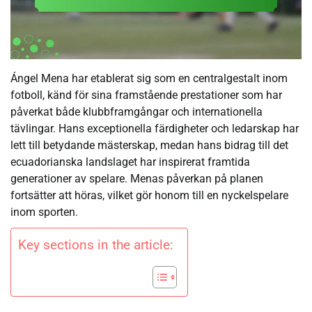
Ángel Mena har etablerat sig som en centralgestalt inom
fotboll, känd för sina framstående prestationer som har
påverkat både klubbframgångar och internationella
tävlingar. Hans exceptionella färdigheter och ledarskap har
lett till betydande mästerskap, medan hans bidrag till det
ecuadorianska landslaget har inspirerat framtida
generationer av spelare. Menas påverkan på planen
fortsätter att höras, vilket gör honom till en nyckelspelare
inom sporten.
Key sections in the article: