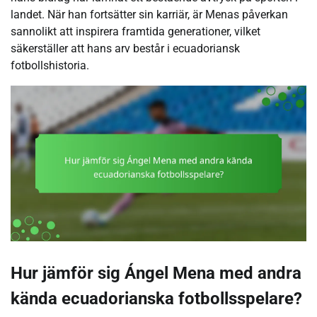
landet. När han fortsätter sin karriär, är Menas påverkan
sannolikt att inspirera framtida generationer, vilket
säkerställer att hans arv består i ecuadoriansk
fotbollshistoria.
Hur jämför sig Ángel Mena med andra
kända ecuadorianska fotbollsspelare?