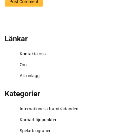
Länkar
Kontakta oss
Om
Alla inlägg
Kategorier
Internationella framträdanden
Karriärhöjdpunkter
Spelarbiografier