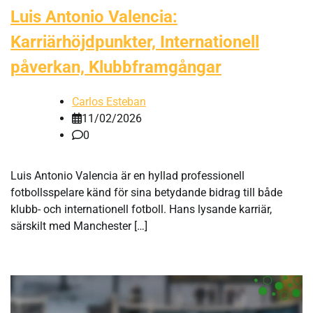
Luis Antonio Valencia:
Karriärhöjdpunkter, Internationell
påverkan, Klubbframgångar
Carlos Esteban
11/02/2026
0
Luis Antonio Valencia är en hyllad professionell
fotbollsspelare känd för sina betydande bidrag till både
klubb- och internationell fotboll. Hans lysande karriär,
särskilt med Manchester […]