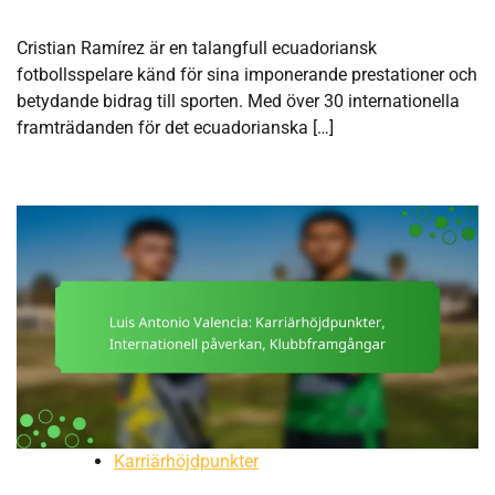
Cristian Ramírez är en talangfull ecuadoriansk
fotbollsspelare känd för sina imponerande prestationer och
betydande bidrag till sporten. Med över 30 internationella
framträdanden för det ecuadorianska […]
Karriärhöjdpunkter