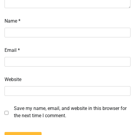
Name
*
Email
*
Website
Save my name, email, and website in this browser for
the next time I comment.