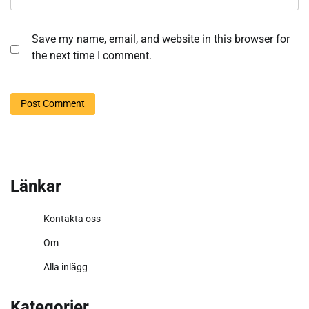
Save my name, email, and website in this browser for
the next time I comment.
Länkar
Kontakta oss
Om
Alla inlägg
Kategorier