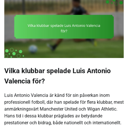
Vilka klubbar spelade Luis Antonio
Valencia för?
Luis Antonio Valencia är känd för sin påverkan inom
professionell fotboll, där han spelade för flera klubbar, mest
anmärkningsvärt Manchester United och Wigan Athletic.
Hans tid i dessa klubbar präglades av betydande
prestationer och bidrag, både nationellt och internationellt.