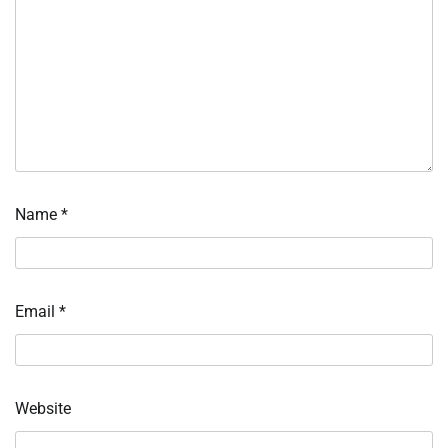
Name
*
Email
*
Website