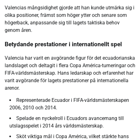
Valencias mångsidighet gjorde att han kunde utmärka sig i
olika positioner, främst som höger ytter och senare som
högerback, anpassande sig till lagets taktiska behov
genom åren.
Betydande prestationer i internationellt spel
Valencia har varit en avgörande figur för det ecuadorianska
landslaget och deltagit i flera Copa América-turneringar och
FIFA-världsmästerskap. Hans ledarskap och erfarenhet har
varit avgörande för lagets prestationer på internationella
arenor.
Representerade Ecuador i FIFA-världsmästerskapen
2006, 2010 och 2014.
Spelade en nyckelroll i Ecuadors avancemang till
utslagsspelet i 2014 års världsmästerskap.
Sköt viktiga mål i Copa América, vilket stärkte hans