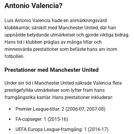
Antonio Valencia?
Luis Antonio Valencia hade en anmärkningsvärd
klubbkarriär, särskilt med Manchester United, där han
uppnådde betydande utmärkelser och gjorde viktiga bidrag.
Hans tid i klubben präglas av många titlar och
minnesvärda prestationer som befäste hans arv inom
fotbollen.
Prestationer med Manchester United
Under sin tid i Manchester United säkrade Valencia flera
prestigefyllda utmärkelser som lyfter fram hans
framgångsrika karriär. Hans prestationer inkluderar:
Premier League-titlar: 2 (2006-07, 2007-08)
FA-cupseger: 1 (2015-16)
UEFA Europa League-framgång: 1 (2016-17)