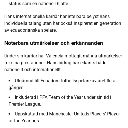
status som en nationell hjälte.
Hans internationella karriär har inte bara belyst hans
individuella talang utan har också inspirerat en generation
av ecuadorianska spelare.
Noterbara utmärkelser och erkännanden
Under sin karriär har Valencia mottagit många utmärkelser
för sina prestationer. Hans bidrag har erkänts både
nationellt och internationellt.
Utnämnd till Ecuadors fotbollsspelare av året flera
gånger.
Inkluderad i PFA Team of the Year under sin tid i
Premier League.
Uppskattad med Manchester Uniteds Players’ Player
of the Year-pris.