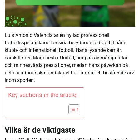
Luis Antonio Valencia är en hyllad professionell
fotbollsspelare känd för sina betydande bidrag till både
klubb- och internationell fotboll. Hans lysande karriär,
särskilt med Manchester United, präglas av många titlar
och minnesvärda prestationer, medan hans påverkan på
det ecuadorianska landslaget har lämnat ett bestående arv
inom sporten.
Key sections in the article:
Vilka är de viktigaste