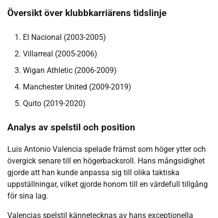
Översikt över klubbkarriärens tidslinje
El Nacional (2003-2005)
Villarreal (2005-2006)
Wigan Athletic (2006-2009)
Manchester United (2009-2019)
Quito (2019-2020)
Analys av spelstil och position
Luis Antonio Valencia spelade främst som höger ytter och
övergick senare till en högerbacksroll. Hans mångsidighet
gjorde att han kunde anpassa sig till olika taktiska
uppställningar, vilket gjorde honom till en värdefull tillgång
för sina lag.
Valencias spelstil kännetecknas av hans exceptionella