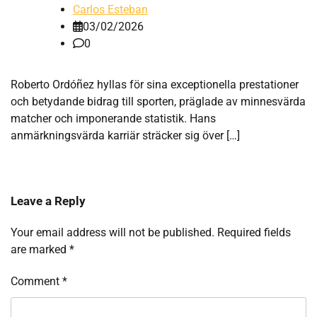
Carlos Esteban
03/02/2026
0
Roberto Ordóñez hyllas för sina exceptionella prestationer
och betydande bidrag till sporten, präglade av minnesvärda
matcher och imponerande statistik. Hans
anmärkningsvärda karriär sträcker sig över […]
Leave a Reply
Your email address will not be published.
Required fields
are marked
*
Comment
*