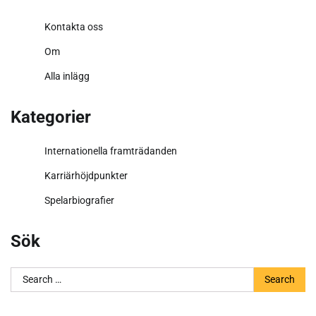
Kontakta oss
Om
Alla inlägg
Kategorier
Internationella framträdanden
Karriärhöjdpunkter
Spelarbiografier
Sök
Search
for: