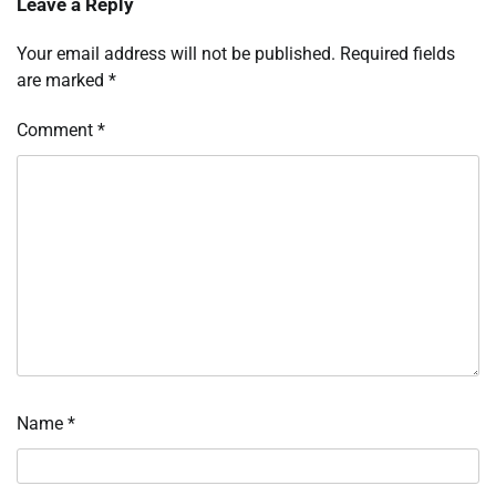
Leave a Reply
Your email address will not be published.
Required fields
are marked
*
Comment
*
Name
*