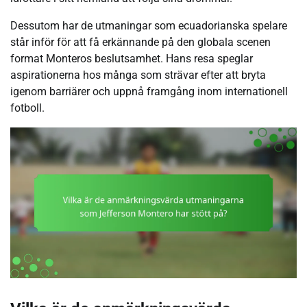
Dessutom har de utmaningar som ecuadorianska spelare
står inför för att få erkännande på den globala scenen
format Monteros beslutsamhet. Hans resa speglar
aspirationerna hos många som strävar efter att bryta
igenom barriärer och uppnå framgång inom internationell
fotboll.