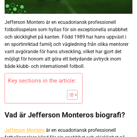
Jefferson Montero är en ecuadoriansk professionell
fotbollsspelare som hyllas för sin exceptionella snabbhet
och skicklighet på kanten. Född 1989 har hans uppväxt i
en sportinriktad familj och vägledning från olika mentorer
varit avgörande för hans utveckling, vilket har gjort det
möjligt för honom att göra ett betydande avtryck inom
både klubb- och internationell fotboll.
Key sections in the article:
Vad är Jefferson Monteros biografi?
Jefferson Montero
är en ecuadoriansk professionell