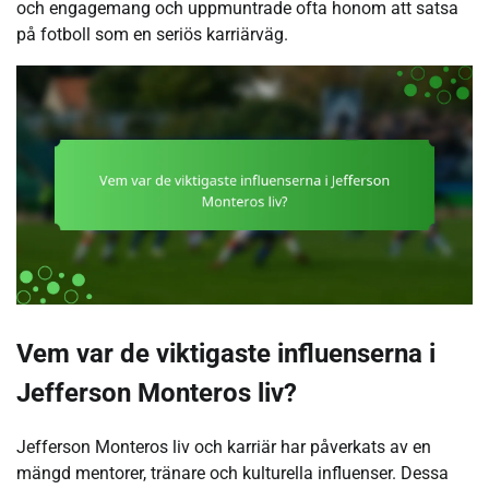
och engagemang och uppmuntrade ofta honom att satsa
på fotboll som en seriös karriärväg.
Vem var de viktigaste influenserna i
Jefferson Monteros liv?
Jefferson Monteros liv och karriär har påverkats av en
mängd mentorer, tränare och kulturella influenser. Dessa