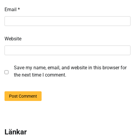
Email
*
Website
Save my name, email, and website in this browser for
the next time I comment.
Länkar