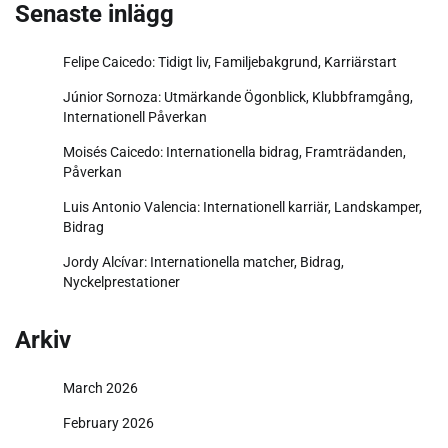
Senaste inlägg
Felipe Caicedo: Tidigt liv, Familjebakgrund, Karriärstart
Júnior Sornoza: Utmärkande Ögonblick, Klubbframgång,
Internationell Påverkan
Moisés Caicedo: Internationella bidrag, Framträdanden,
Påverkan
Luis Antonio Valencia: Internationell karriär, Landskamper,
Bidrag
Jordy Alcívar: Internationella matcher, Bidrag,
Nyckelprestationer
Arkiv
March 2026
February 2026